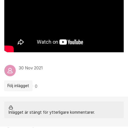
30 Nov 2021
Följ inlägget
0
Inlägget är stängt för ytterligare kommentarer.