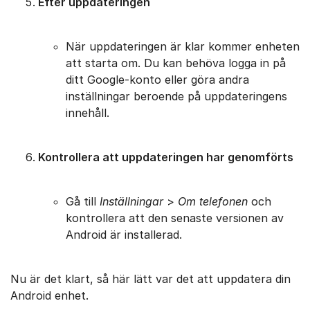
Efter uppdateringen
När uppdateringen är klar kommer enheten
att starta om. Du kan behöva logga in på
ditt Google-konto eller göra andra
inställningar beroende på uppdateringens
innehåll.
Kontrollera att uppdateringen har genomförts
Gå till
Inställningar
>
Om telefonen
och
kontrollera att den senaste versionen av
Android är installerad.
Nu är det klart, så här lätt var det att uppdatera din
Android enhet.