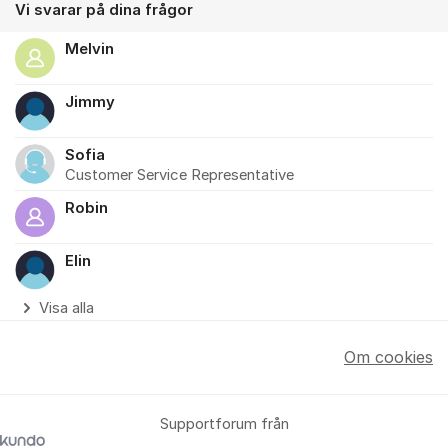
Vi svarar på dina frågor
Melvin
Jimmy
Sofia
Customer Service Representative
Robin
Elin
Visa alla
Om cookies
Supportforum från