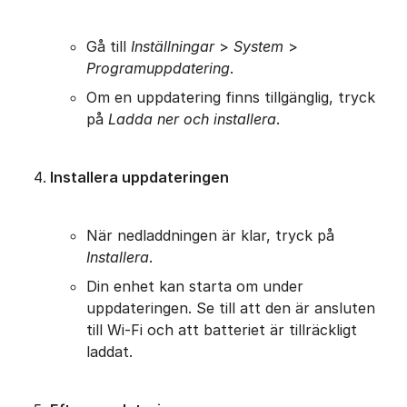
Gå till
Inställningar
>
System
>
Programuppdatering
.
Om en uppdatering finns tillgänglig, tryck
på
Ladda ner och installera
.
Installera uppdateringen
När nedladdningen är klar, tryck på
Installera
.
Din enhet kan starta om under
uppdateringen. Se till att den är ansluten
till Wi-Fi och att batteriet är tillräckligt
laddat.