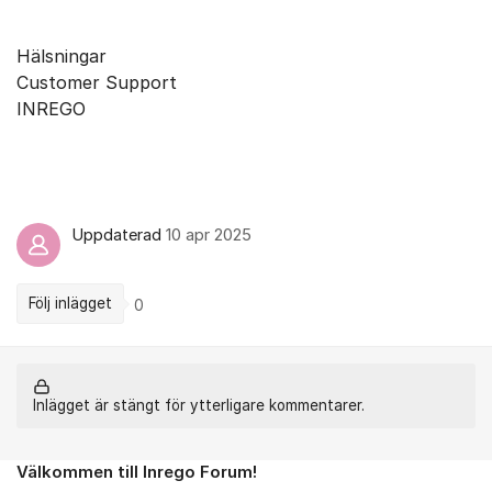
Hälsningar
Customer Support
INREGO
Uppdaterad
10 apr 2025
Följ inlägget
0
Inlägget är stängt för ytterligare kommentarer.
Välkommen till Inrego Forum!
Om forumet