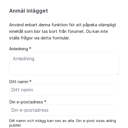
Anmäl inlägget
Använd enbart denna funktion för att påpeka olämpligt
innehåll som bör tas bort från forumet. Du kan inte
ställa frågor via detta formulär.
Anledning *
Ditt namn *
Din e-postadress *
Ditt namn och inlägg kan ses av alla. Din e-post visas aldrig
publikt.