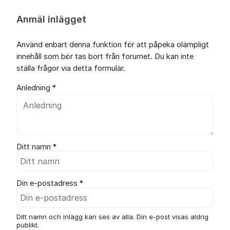
Anmäl inlägget
Använd enbart denna funktion för att påpeka olämpligt
innehåll som bör tas bort från forumet. Du kan inte
ställa frågor via detta formulär.
Anledning *
Ditt namn *
Din e-postadress *
Ditt namn och inlägg kan ses av alla. Din e-post visas aldrig
publikt.