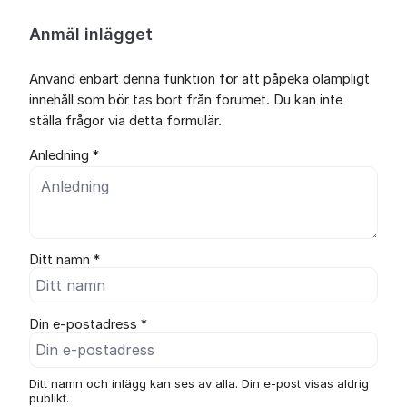
Anmäl inlägget
Använd enbart denna funktion för att påpeka olämpligt
innehåll som bör tas bort från forumet. Du kan inte
ställa frågor via detta formulär.
Anledning *
Ditt namn *
Din e-postadress *
Ditt namn och inlägg kan ses av alla. Din e-post visas aldrig
publikt.