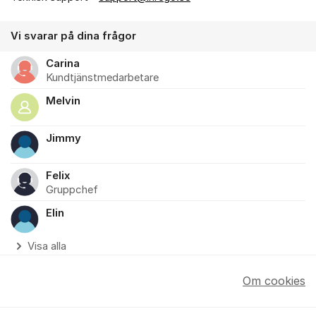
Vi svarar på dina frågor
Carina
Kundtjänstmedarbetare
Melvin
Jimmy
Felix
Gruppchef
Elin
Visa alla
Om cookies