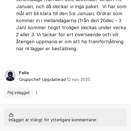
Januari, och då skickar vi inga paket. Vi har som
mål att bli klara till den 5:e Januari. Ordrar som
kommer in i mellandagarna (från den 20dec - 3
Jan) kommer högst troligen skickas under vecka
2 eller 3. Vi tackar för ert överseende och vill
återigen uppmana er om att ha framförhållning
när ni lägger er beställning.
Felix
Gruppchef
Uppdaterad
12 nov 2025
Följ inlägget
1
Inlägget är stängt för ytterligare kommentarer.