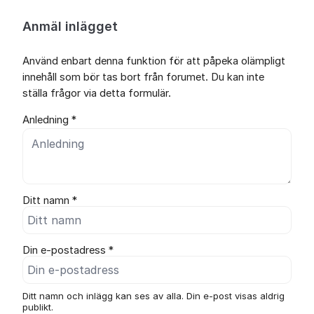
Anmäl inlägget
Använd enbart denna funktion för att påpeka olämpligt
innehåll som bör tas bort från forumet. Du kan inte
ställa frågor via detta formulär.
Anledning *
Ditt namn *
Din e-postadress *
Ditt namn och inlägg kan ses av alla. Din e-post visas aldrig
publikt.