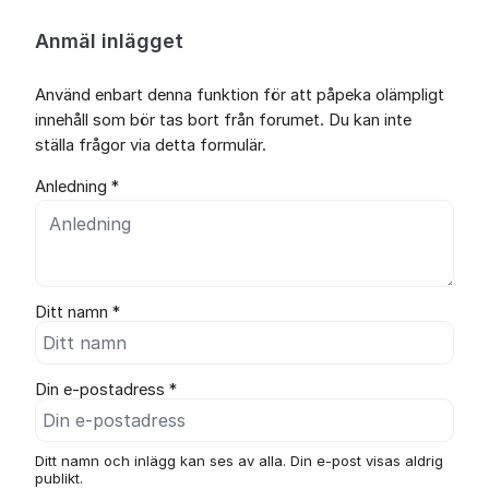
Anmäl inlägget
Använd enbart denna funktion för att påpeka olämpligt
innehåll som bör tas bort från forumet. Du kan inte
ställa frågor via detta formulär.
Anledning *
Ditt namn *
Din e-postadress *
Ditt namn och inlägg kan ses av alla. Din e-post visas aldrig
publikt.