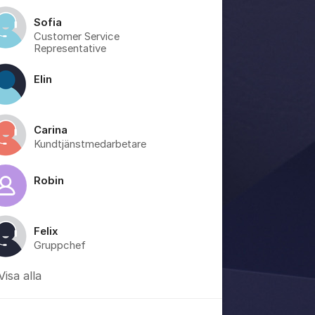
Sofia
Customer Service
Representative
Elin
Carina
Kundtjänstmedarbetare
Robin
Felix
Gruppchef
Visa alla