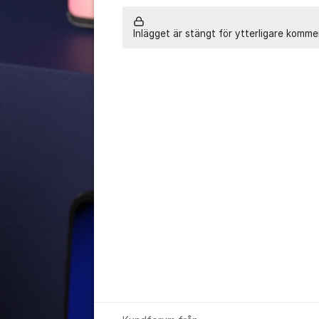
Inlägget är stängt för ytterligare komme