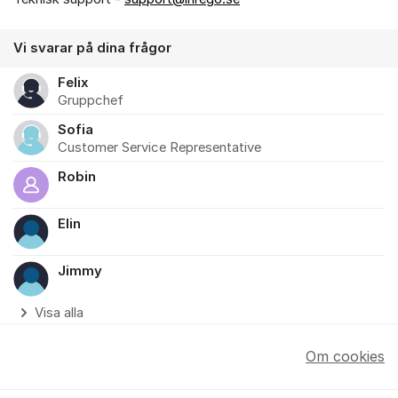
Vi svarar på dina frågor
Felix
Gruppchef
Sofia
Customer Service Representative
Robin
Elin
Jimmy
Visa alla
Om cookies