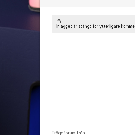
Inlägget är stängt för ytterligare komme
Frågeforum från