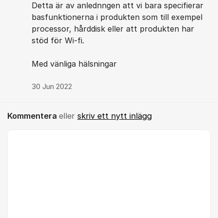
Detta är av anlednngen att vi bara specifierar
basfunktionerna i produkten som till exempel
processor, hårddisk eller att produkten har
stöd för Wi-fi.
Med vänliga hälsningar
30 Jun 2022
Kommentera
eller
skriv ett nytt inlägg
Kommentar *