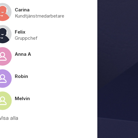
Carina
Kundtjänstmedarbetare
Felix
Gruppchef
Anna A
Robin
Melvin
Visa alla