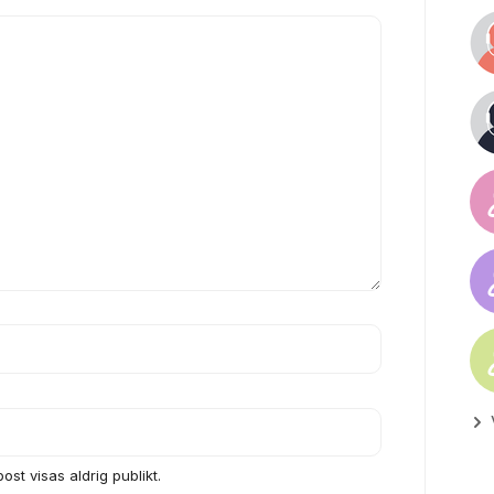
ost visas aldrig publikt.