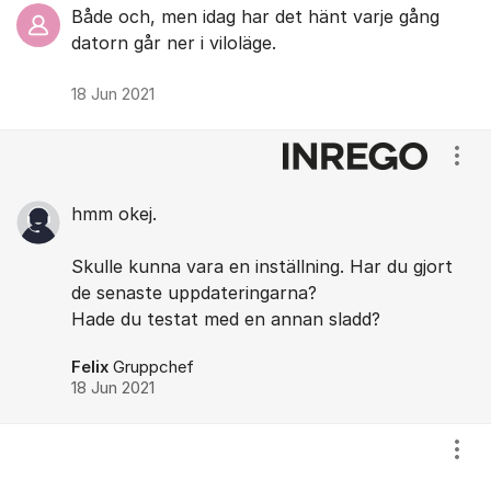
Både och, men idag har det hänt varje gång
datorn går ner i viloläge.
18 Jun 2021
Visa
hmm okej.
Skulle kunna vara en inställning. Har du gjort
de senaste uppdateringarna?
Hade du testat med en annan sladd?
Felix
Gruppchef
18 Jun 2021
Visa