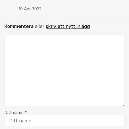
19 Apr 2022
Kommentera
eller
skriv ett nytt inlägg
Kommentar *
Ditt namn *