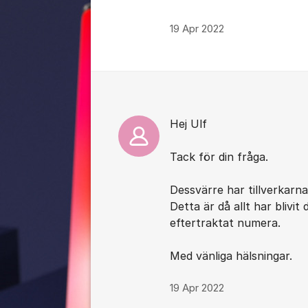
19 Apr 2022
Kommentarer
Hej Ulf
Tack för din fråga.
Dessvärre har tillverkarna
Detta är då allt har blivit
eftertraktat numera.
Med vänliga hälsningar.
19 Apr 2022