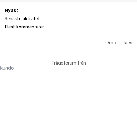
Nyast
Senaste aktivitet
Flest kommentarer
Om cookies
Frågeforum från