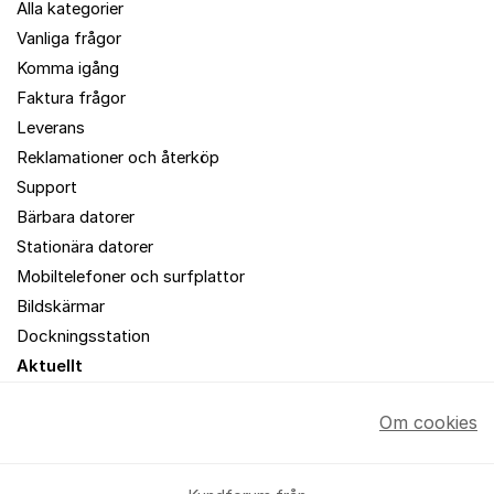
Alla kategorier
Vanliga frågor
Komma igång
Faktura frågor
Leverans
Reklamationer och återköp
Support
Bärbara datorer
Stationära datorer
Mobiltelefoner och surfplattor
Bildskärmar
Dockningsstation
Aktuellt
Om cookies